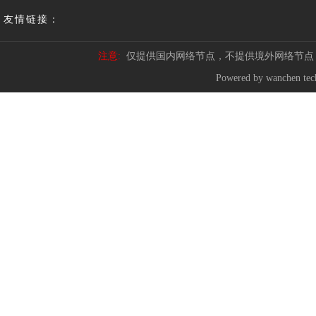
友情链接：
注意:
仅提供国内网络节点，不提供境外网络节点
Powered by wanchen te