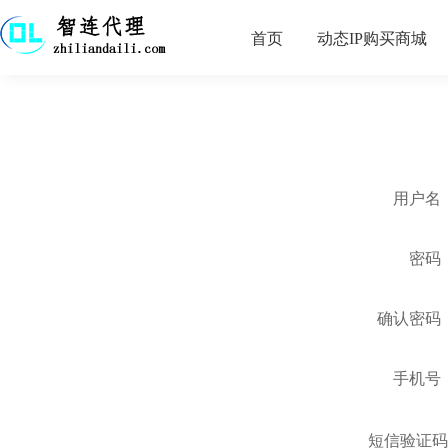
首页
动态IP购买商城
用户名
密码
确认密码
手机号
短信验证码