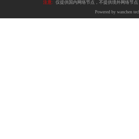
注意:
仅提供国内网络节点，不提供境外网络节点
Powered by wanchen te