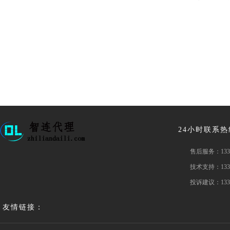
24小时联系
售后服务：
133
技术支持：
133
投诉建议：
133
友情链接：