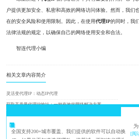
户提供更加安全、私密和高效的网络访问体验。然而，我们
在的安全风险和使用限制。因此，在使用
代理IP
的同时，我
法律法规的规定，以确保自己的网络使用安全和合法。
智连代理小编
相关文章内容简介
灵活变代理IP：动态IP代理
获取高质量代理IP地址：一种有效的网络解决方案
1
为
全国支持200+城市覆盖、我们提供的软件可以自动换
[阅