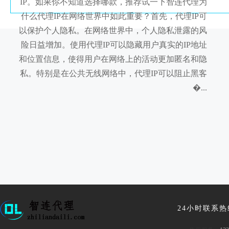
IP。如果你不知道选择哪款，推荐试一下智连代理为
什么代理IP在网络世界中如此重要？首先，代理IP可
以保护个人隐私。在网络世界中，个人隐私泄露的风
险日益增加。使用代理IP可以隐藏用户真实的IP地址
和位置信息，使得用户在网络上的活动更加匿名和隐
私。特别是在公共无线网络中，代理IP可以阻止黑客
�...
24小时联系