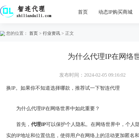
首页
动态IP购买商城
您的位置：
首页
>
行业资讯
> 正文
为什么代理IP在网络
发布时间：2024-02-05 09:16:02
换IP。如果你不知道选择哪款，推荐试一下
智连代理
为什么代理IP在网络世界中如此重要？
首先，
代理IP
可以保护个人隐私。在网络世界中，个人
实的IP地址和位置信息，使得用户在网络上的活动更加匿名