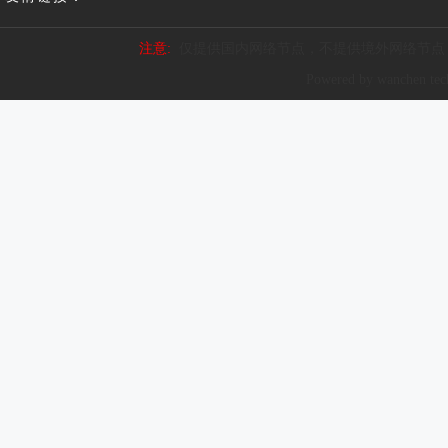
注意:
仅提供国内网络节点，不提供境外网络节点
Powered by wanchen te