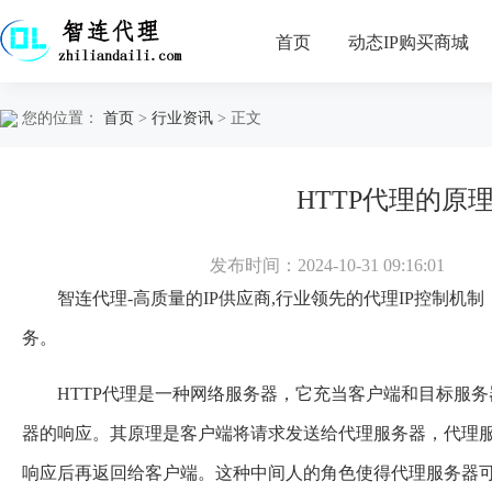
首页
动态IP购买商城
您的位置：
首页
>
行业资讯
> 正文
HTTP代理的原
发布时间：2024-10-31 09:16:01
智连代理
-高质量的IP供应商,行业领先的代理IP控制机
务。
HTTP代理是一种网络服务器，它充当客户端和目标服
器的响应。其原理是客户端将请求发送给代理服务器，代理
响应后再返回给客户端。这种中间人的角色使得代理服务器