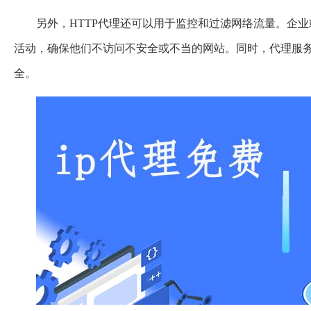
另外，HTTP代理还可以用于监控和过滤网络流量。企
活动，确保他们不访问不安全或不当的网站。同时，代理服
全。