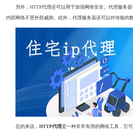
另外，HTTP代理还可以用于加强网络安全。代理服务
内部网络不受外部威胁。此外，代理服务器还可以对传输的
总的来说，
HTTP
代理
是一种非常有用的网络工具，它可